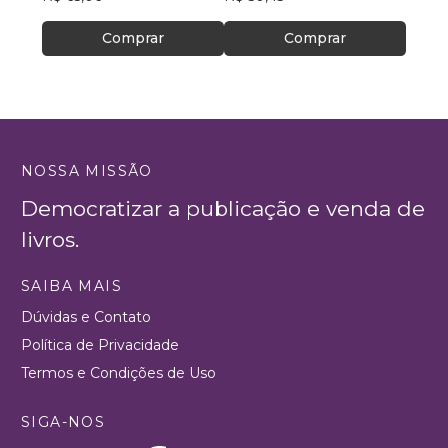
Comprar
Comprar
NOSSA MISSÃO
Democratizar a publicação e venda de
livros.
SAIBA MAIS
Dúvidas e Contato
Política de Privacidade
Termos e Condições de Uso
SIGA-NOS