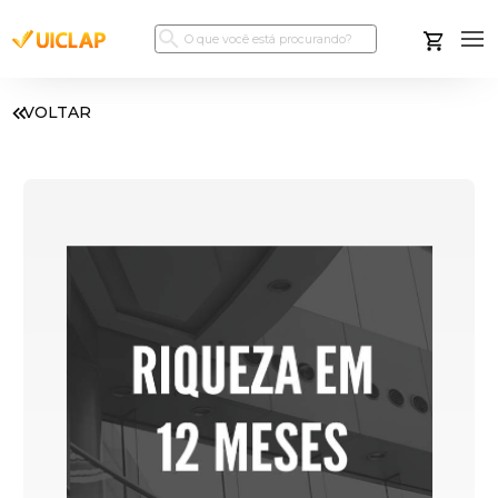
VOLTAR