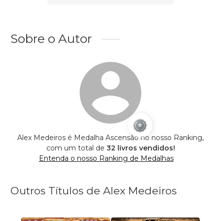
Sobre o Autor
Alex Medeiros é Medalha Ascensão no nosso Ranking,
com um total de
32 livros vendidos!
Entenda o nosso Ranking de Medalhas
Outros Títulos de Alex Medeiros