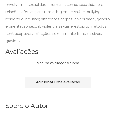
envolvem a sexualidade humana, como: sexualidade e
relações afetivas; anatomia; higiene e saúde; bullying,
respeito e inclusão; diferentes corpos; diversidade, gênero
e orientação sexual; violência sexual e estupro; métodos
contraceptivos; infecções sexualmente transmissíveis;
gravidez.
Avaliações
Não há avaliações ainda.
Adicionar uma avaliação
Sobre o Autor