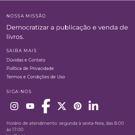
NOSSA MISSÃO
Democratizar a publicação e venda de
livros.
SAIBA MAIS
Dúvidas e Contato
Política de Privacidade
Termos e Condições de Uso
SIGA-NOS
Horário de atendimento: segunda à sexta-feira, das 8:00
às 17:00