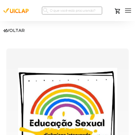
VOLTAR