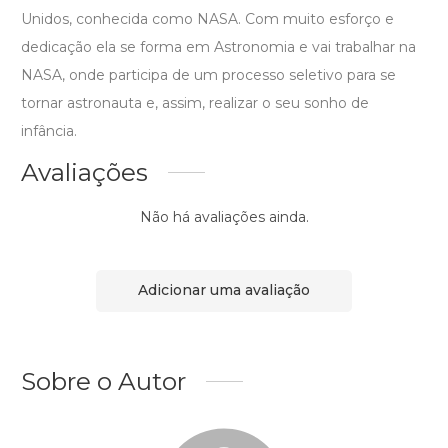
Unidos, conhecida como NASA. Com muito esforço e
dedicação ela se forma em Astronomia e vai trabalhar na
NASA, onde participa de um processo seletivo para se
tornar astronauta e, assim, realizar o seu sonho de
infância.
Avaliações
Não há avaliações ainda.
Adicionar uma avaliação
Sobre o Autor