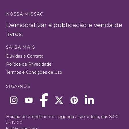
NOSSA MISSÃO
Democratizar a publicação e venda de
livros.
SAIBA MAIS
Dúvidas e Contato
Política de Privacidade
Termos e Condições de Uso
SIGA-NOS
Horário de atendimento: segunda à sexta-feira, das 8:00
às 17:00
loja@uiclap.com