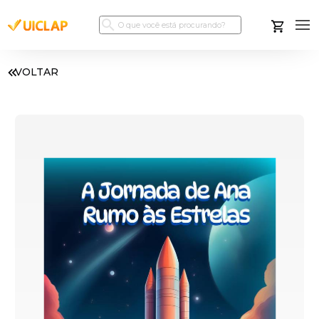
VOLTAR