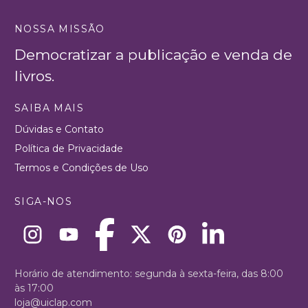
NOSSA MISSÃO
Democratizar a publicação e venda de
livros.
SAIBA MAIS
Dúvidas e Contato
Política de Privacidade
Termos e Condições de Uso
SIGA-NOS
Horário de atendimento: segunda à sexta-feira, das 8:00
às 17:00
loja@uiclap.com