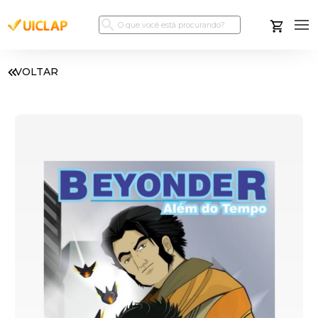
VOLTAR