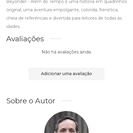
Beyonder - Além do Tempo é uma história em quadrinhos
original, uma aventura empolgante, colorida, frenética,
cheia de referências e divertida para leitores de todas as
idades.
Avaliações
Não há avaliações ainda.
Adicionar uma avaliação
Sobre o Autor