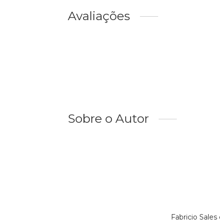
Avaliações
Sobre o Autor
Fabricio Sale