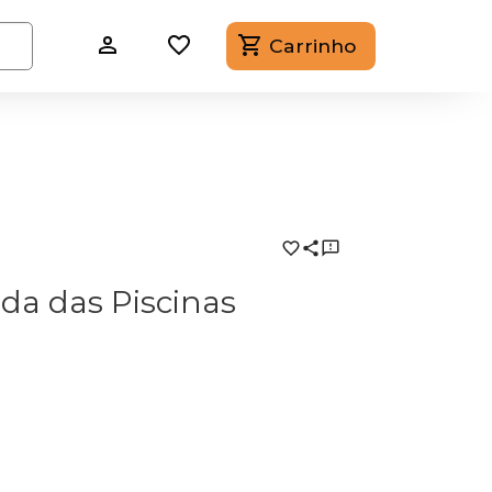
Carrinho
da das Piscinas