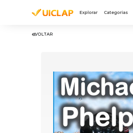
Explorar
Categorias
VOLTAR