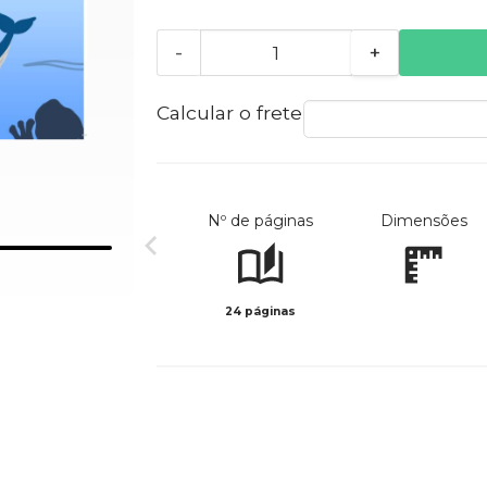
-
+
Calcular o frete
Nº de páginas
Dimensões
24 páginas