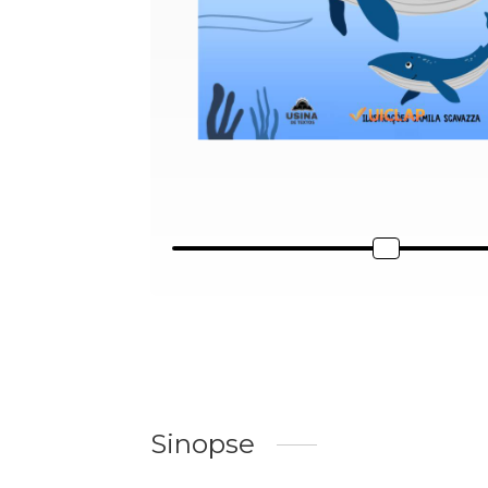
Sinopse