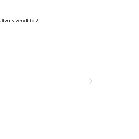
 livros vendidos!