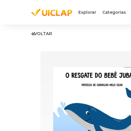
Explorar
Categorias
VOLTAR