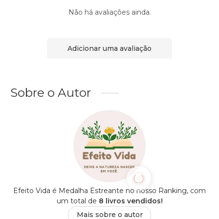
Não há avaliações ainda.
Adicionar uma avaliação
Sobre o Autor
Efeito Vida é Medalha Estreante no nosso Ranking, com
um total de
8 livros vendidos!
Mais sobre o autor