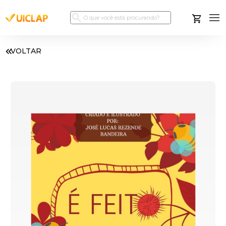
VOLTAR