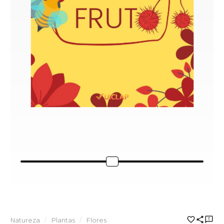
Natureza
Plantas
Flores