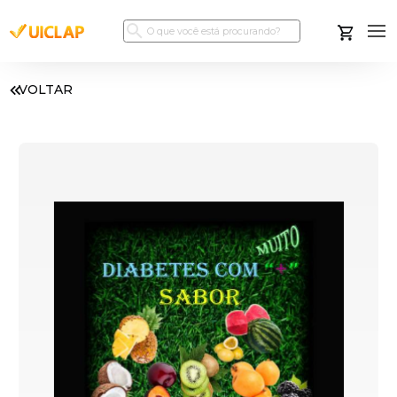
VOLTAR