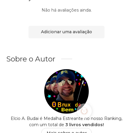
Não há avaliações ainda.
Adicionar uma avaliação
Sobre o Autor
Elcio A. Budai é Medalha Estreante no nosso Ranking,
com um total de
3 livros vendidos!
Mais sobre o autor