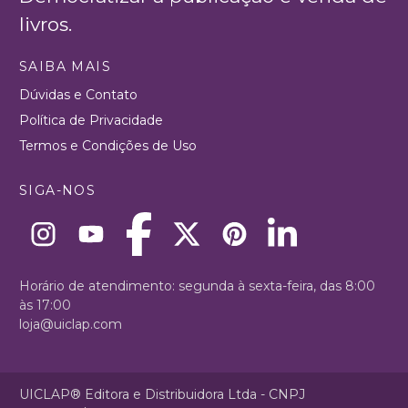
livros.
SAIBA MAIS
Dúvidas e Contato
Política de Privacidade
Termos e Condições de Uso
SIGA-NOS
Horário de atendimento: segunda à sexta-feira, das 8:00
às 17:00
loja@uiclap.com
UICLAP® Editora e Distribuidora Ltda - CNPJ