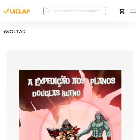
VOLTAR