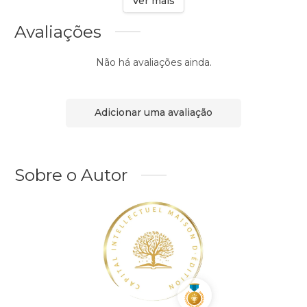
Ver mais
Avaliações
Não há avaliações ainda.
Adicionar uma avaliação
Sobre o Autor