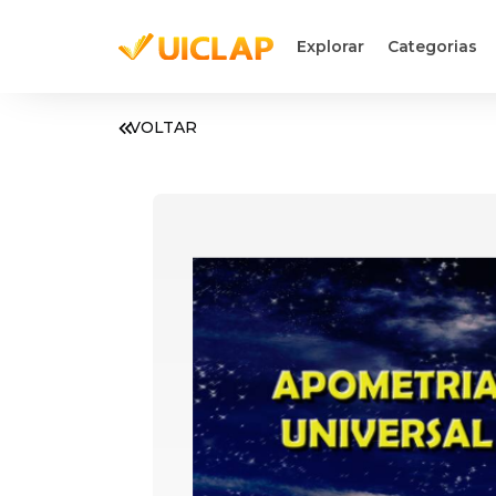
Explorar
Categorias
VOLTAR