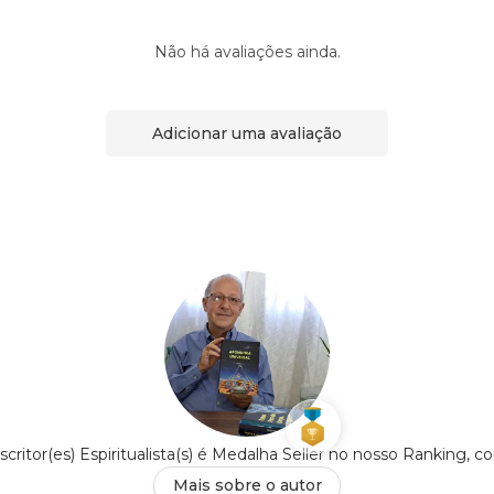
Não há avaliações ainda.
Adicionar uma avaliação
ritor(es) Espiritualista(s) é Medalha Seller no nosso Ranking, 
Mais sobre o autor