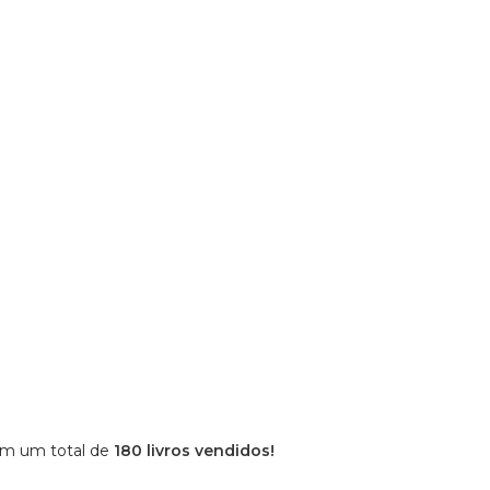
com um total de
180 livros vendidos!