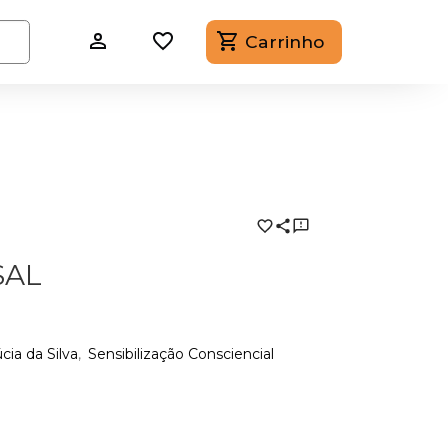
Carrinho
SAL
cia da Silva
Sensibilização Consciencial