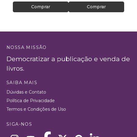
Comprar
Comprar
NOSSA MISSÃO
Democratizar a publicação e venda de
livros.
SAIBA MAIS
Dúvidas e Contato
Política de Privacidade
Termos e Condições de Uso
SIGA-NOS