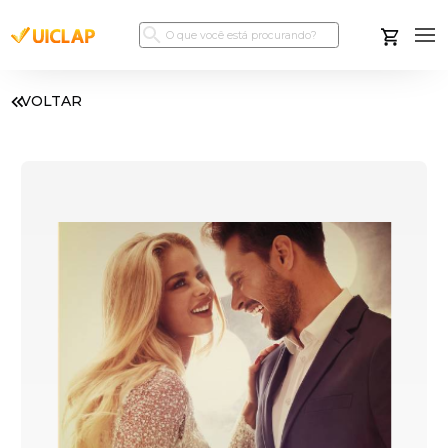
VOLTAR