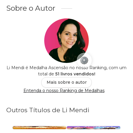
Sobre o Autor
Li Mendi é Medalha Ascensão no nosso Ranking, com um
total de
51 livros vendidos!
Mais sobre o autor
Entenda o nosso Ranking de Medalhas
Outros Títulos de Li Mendi