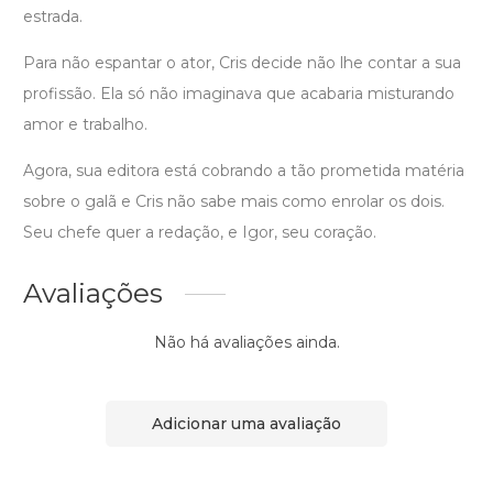
estrada.
Para não espantar o ator, Cris decide não lhe contar a sua
profissão. Ela só não imaginava que acabaria misturando
amor e trabalho.
Agora, sua editora está cobrando a tão prometida matéria
sobre o galã e Cris não sabe mais como enrolar os dois.
Seu chefe quer a redação, e Igor, seu coração.
Avaliações
Não há avaliações ainda.
Adicionar uma avaliação