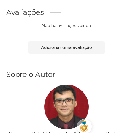
Avaliações
Não há avaliações ainda.
Adicionar uma avaliação
Sobre o Autor