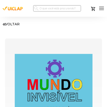
VOLTAR