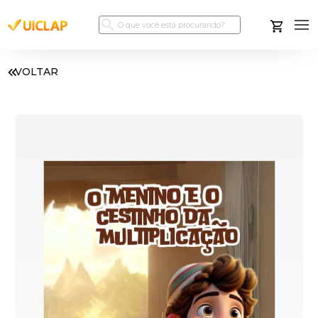
VOLTAR