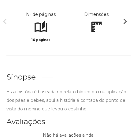
Nº de páginas
Dimensões
16 páginas
Col
Sinopse
Essa história é baseada no relato bíblico da multiplicação
dos pães e peixes, aqui a história é contada do ponto de
vista do menino que levou o cestinho.
Avaliações
Não há avaliações ainda.