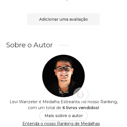
Adicionar uma avaliação
Sobre o Autor
Levi Wanzeler é Medalha Estreante no nosso Ranking,
com um total de
6 livros vendidos!
Mais sobre o autor
Entenda o nosso Ranking de Medalhas