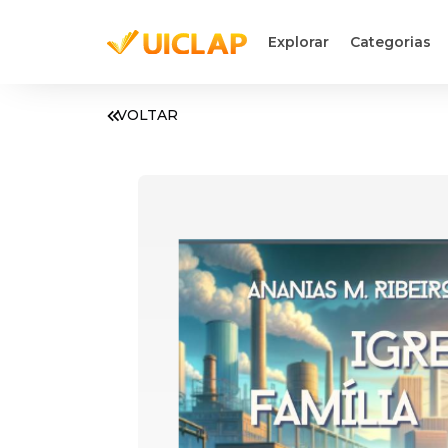
Explorar
Categorias
VOLTAR