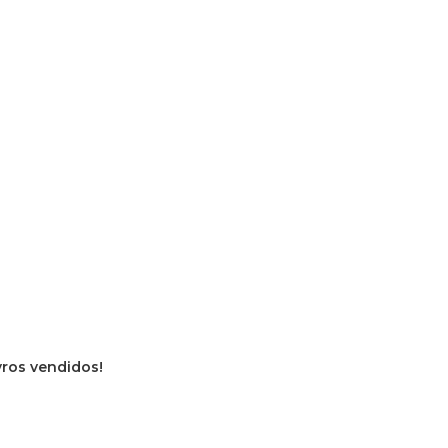
vros vendidos!