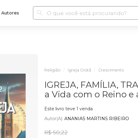
Autores
Religião
Igreja Cristã
Crescimento
IGREJA, FAMÍLIA, TR
a Vida com o Reino e
Este livro teve 1 venda
Autor(a):
ANANIAS MARTINS RIBEIRO
R$ 50,22