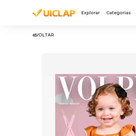
Explorar
Categorias
VOLTAR