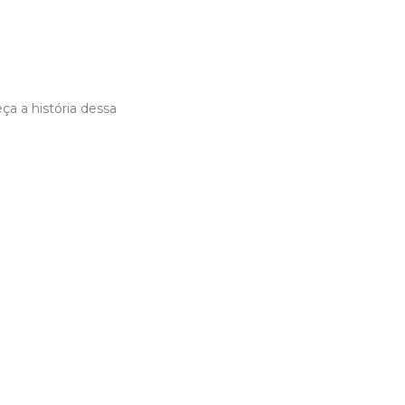
a a história dessa