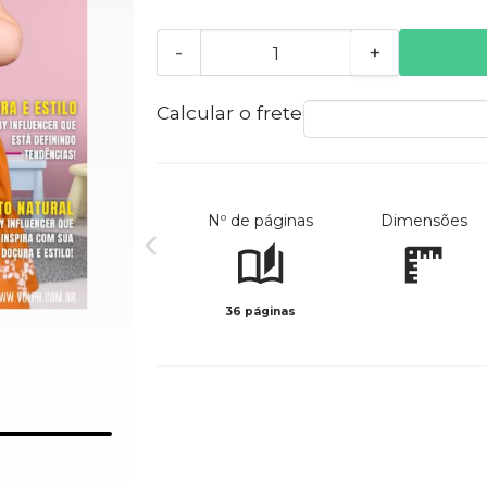
-
+
Calcular o frete
Nº de páginas
Dimensões
36 páginas