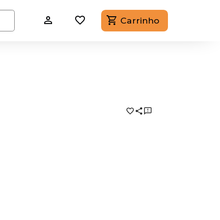
Carrinho