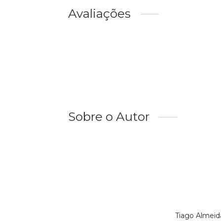
Avaliações
Sobre o Autor
Tiago Almeid