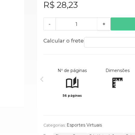
R$ 28,23
-
+
Calcular o frete
Nº de páginas
Dimensões
56 páginas
Esportes Virtuais
Categorias: