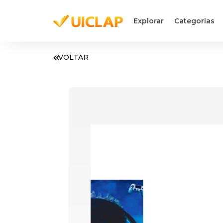
Explorar
Categorias
VOLTAR