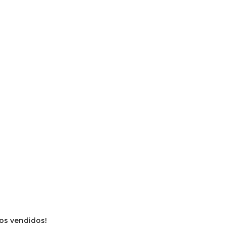
vros vendidos!