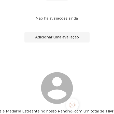
Não há avaliações ainda.
Adicionar uma avaliação
a é Medalha Estreante no nosso Ranking, com um total de
1 li