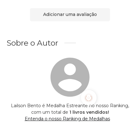
Adicionar uma avaliação
Sobre o Autor
Lailson Bento é Medalha Estreante no nosso Ranking,
com um total de
1 livros vendidos!
Entenda o nosso Ranking de Medalhas