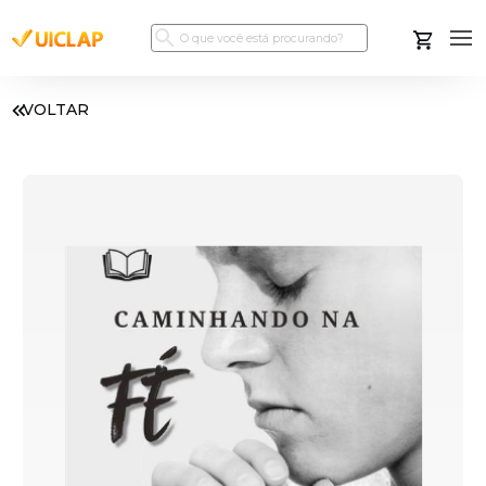
VOLTAR