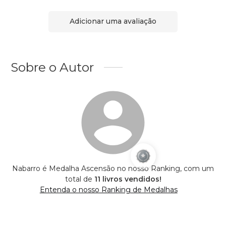
Adicionar uma avaliação
Sobre o Autor
Nabarro é Medalha Ascensão no nosso Ranking, com um
total de
11 livros vendidos!
Entenda o nosso Ranking de Medalhas