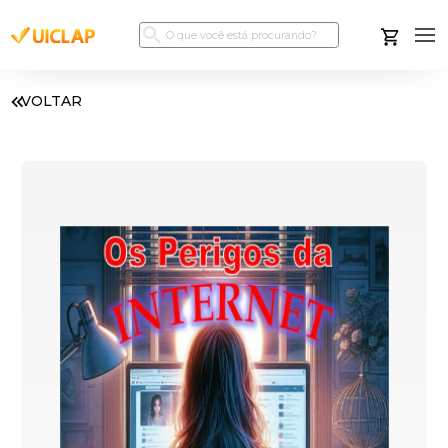
VOLTAR