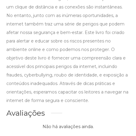
um clique de distância e as conexões são instantâneas.
No entanto, junto com as inúmeras oportunidades, a
internet também traz uma série de perigos que podem
afetar nossa segurança e bem-estar. Este livro foi criado
para alertar e educar sobre os riscos presentes no
ambiente online e como podemos nos proteger. O
objetivo deste livro é fornecer uma compreensão clara e
acessível dos principais perigos da internet, incluindo
fraudes, cyberbullying, roubo de identidade, e exposição a
conteúdos inadequados. Através de dicas práticas e
orientações, esperamos capacitar os leitores a navegar na
internet de forma segura e consciente.
Avaliações
Não há avaliações ainda.