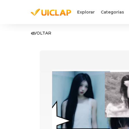
Explorar
Categorias
VOLTAR