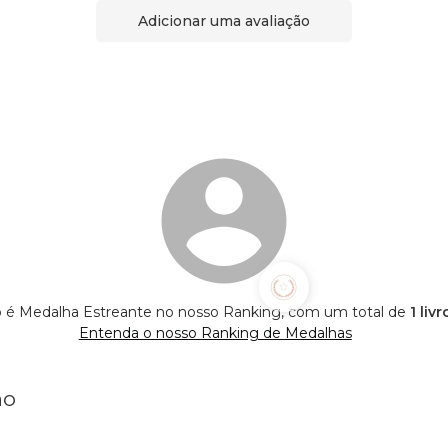
Adicionar uma avaliação
o é Medalha Estreante no nosso Ranking, com um total de
1 liv
Entenda o nosso Ranking de Medalhas
ho