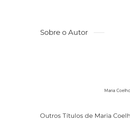
Sobre o Autor
Maria Coelh
Outros Títulos de Maria Coel