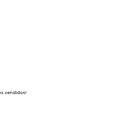
ros vendidos!