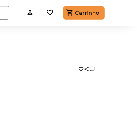
Carrinho