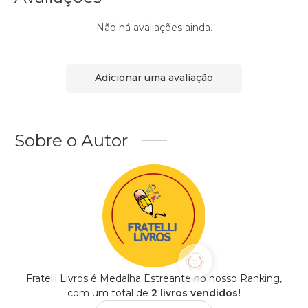
Não há avaliações ainda.
Adicionar uma avaliação
Sobre o Autor
Fratelli Livros é Medalha Estreante no nosso Ranking,
com um total de
2 livros vendidos!