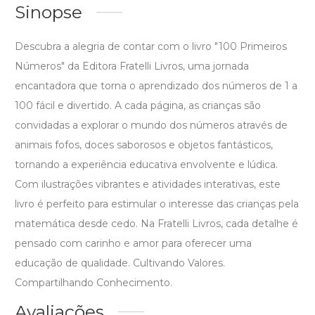
Sinopse
Descubra a alegria de contar com o livro "100 Primeiros
Números" da Editora Fratelli Livros, uma jornada
encantadora que torna o aprendizado dos números de 1 a
100 fácil e divertido. A cada página, as crianças são
convidadas a explorar o mundo dos números através de
animais fofos, doces saborosos e objetos fantásticos,
tornando a experiência educativa envolvente e lúdica.
Com ilustrações vibrantes e atividades interativas, este
livro é perfeito para estimular o interesse das crianças pela
matemática desde cedo. Na Fratelli Livros, cada detalhe é
pensado com carinho e amor para oferecer uma
educação de qualidade. Cultivando Valores.
Compartilhando Conhecimento.
Avaliações