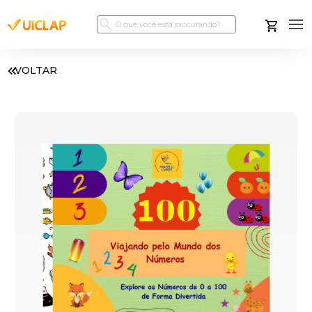
VOLTAR