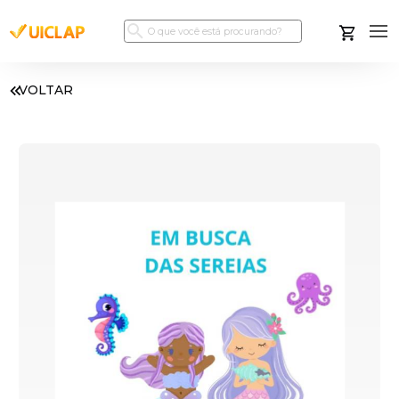
VOLTAR