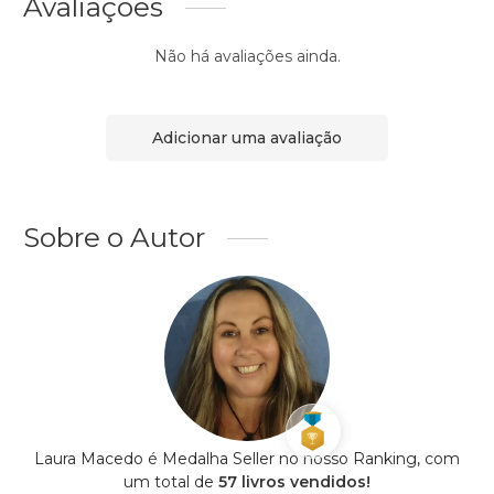
Avaliações
Não há avaliações ainda.
Adicionar uma avaliação
Sobre o Autor
Laura Macedo é Medalha Seller no nosso Ranking, com
um total de
57 livros vendidos!