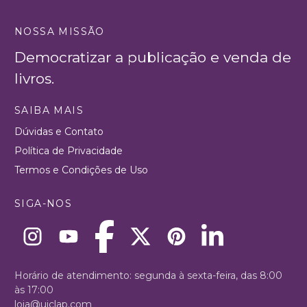
NOSSA MISSÃO
Democratizar a publicação e venda de
livros.
SAIBA MAIS
Dúvidas e Contato
Política de Privacidade
Termos e Condições de Uso
SIGA-NOS
Horário de atendimento: segunda à sexta-feira, das 8:00
às 17:00
loja@uiclap.com