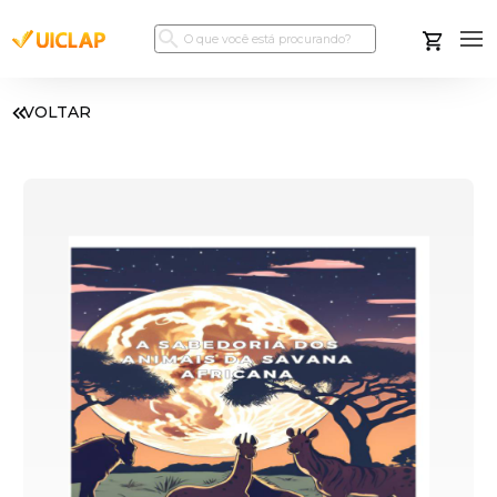
VOLTAR