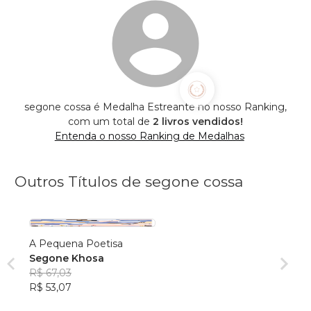
segone cossa é Medalha Estreante no nosso Ranking,
com um total de
2 livros vendidos!
Entenda o nosso Ranking de Medalhas
Outros Títulos de segone cossa
A Pequena Poetisa
Segone Khosa
R$ 67,03
R$ 53,07