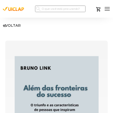
VOLTAR