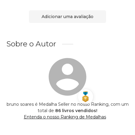
Adicionar uma avaliação
Sobre o Autor
bruno soares é Medalha Seller no nosso Ranking, com um
total de
86 livros vendidos!
Entenda o nosso Ranking de Medalhas