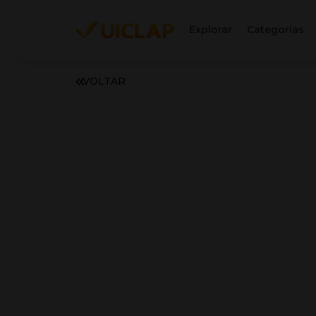
Explorar
Categorias
VOLTAR