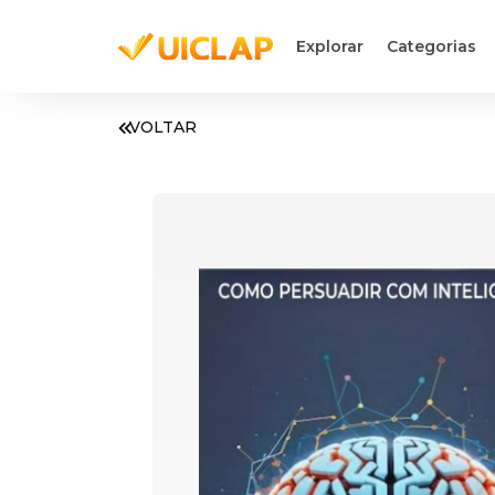
Explorar
Categorias
VOLTAR