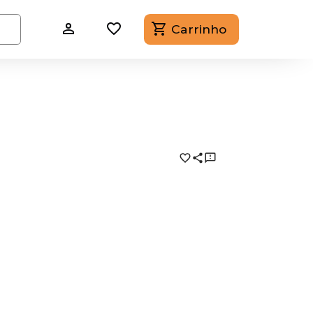
Carrinho