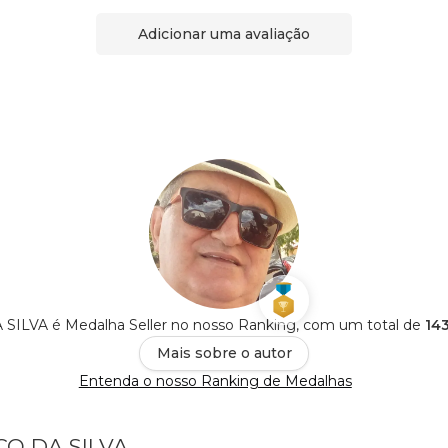
Adicionar uma avaliação
ILVA é Medalha Seller no nosso Ranking, com um total de
143
Mais sobre o autor
Entenda o nosso Ranking de Medalhas
CO DA SILVA