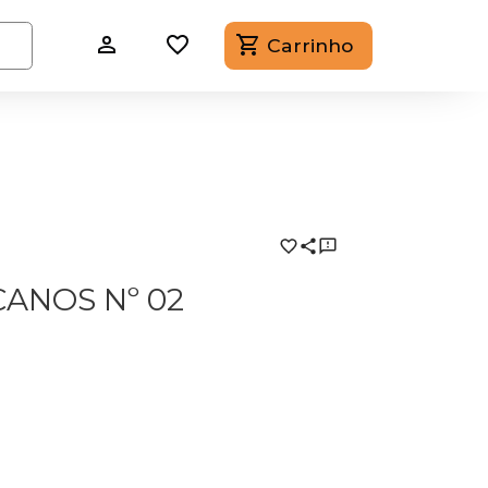
Carrinho
ANOS Nº 02