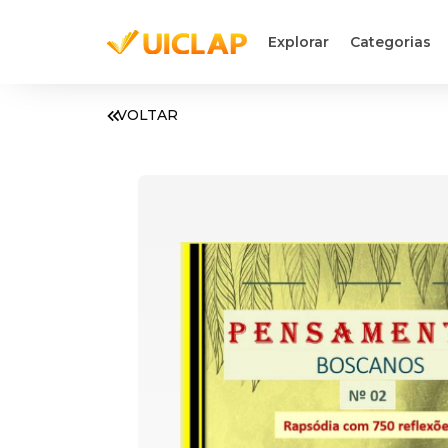
Explorar
Categorias
VOLTAR