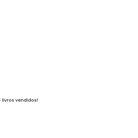
 livros vendidos!