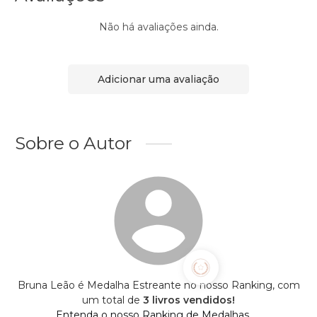
Não há avaliações ainda.
Adicionar uma avaliação
Sobre o Autor
Bruna Leão é Medalha Estreante no nosso Ranking, com
um total de
3 livros vendidos!
Entenda o nosso Ranking de Medalhas