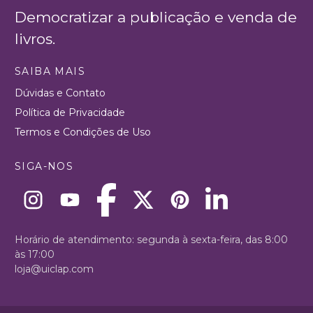
Democratizar a publicação e venda de
livros.
SAIBA MAIS
Dúvidas e Contato
Política de Privacidade
Termos e Condições de Uso
SIGA-NOS
Horário de atendimento: segunda à sexta-feira, das 8:00
às 17:00
loja@uiclap.com