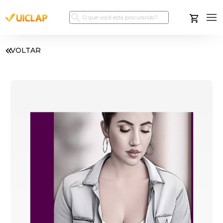
VOLTAR