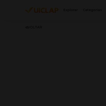
Explorar
Categorias
VOLTAR