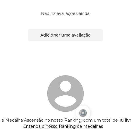
Não há avaliações ainda.
Adicionar uma avaliação
o é Medalha Ascensão no nosso Ranking, com um total de
10 li
Entenda o nosso Ranking de Medalhas