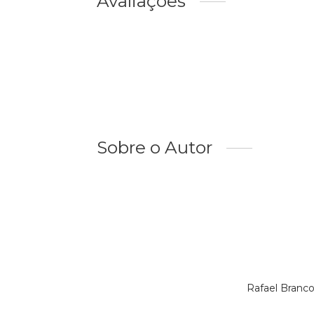
Avaliações
Sobre o Autor
Rafael Branc