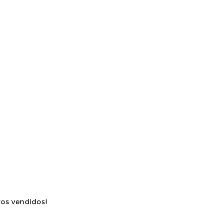
vros vendidos!