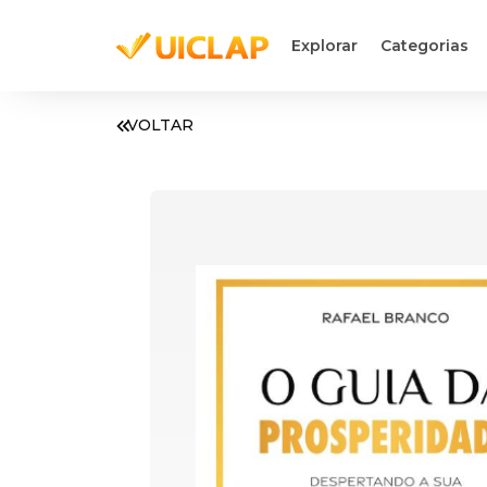
Explorar
Categorias
VOLTAR