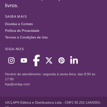
livros.
SAIBA MAIS
Dúvidas e Contato
Política de Privacidade
Termos e Condições de Uso
SIGA-NOS
Horário de atendimento: segunda à sexta-feira, das 8:00 às
17:00
loja@uiclap.com
UICLAP® Editora e Distribuidora Ltda - CNPJ 35.252.144/0001-