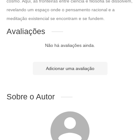
cosmo. Aqui, as fronteiras entre ciência e filosofia se dissolvem,
revelando um espaço onde o pensamento racional e a
meditação existencial se encontram e se fundem.
Avaliações
Não há avaliações ainda.
Adicionar uma avaliação
Sobre o Autor