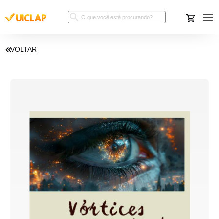
VOLTAR