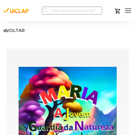
VOLTAR