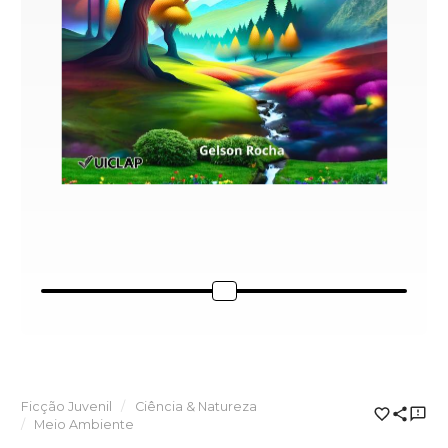
Ficção Juvenil
Ciência & Natureza
Meio Ambiente