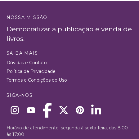
NOSSA MISSÃO
Democratizar a publicação e venda de
livros.
SAIBA MAIS
Dúvidas e Contato
Política de Privacidade
Termos e Condições de Uso
SIGA-NOS
Horário de atendimento: segunda à sexta-feira, das 8:00
às 17:00