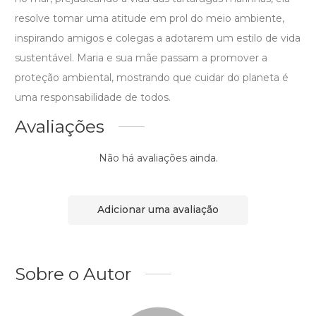
resolve tomar uma atitude em prol do meio ambiente,
inspirando amigos e colegas a adotarem um estilo de vida
sustentável. Maria e sua mãe passam a promover a
proteção ambiental, mostrando que cuidar do planeta é
uma responsabilidade de todos.
Avaliações
Não há avaliações ainda.
Adicionar uma avaliação
Sobre o Autor