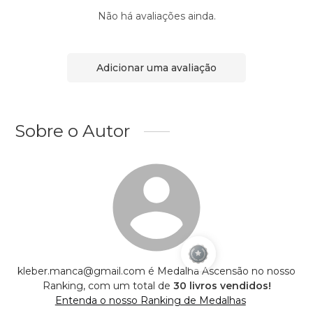
Não há avaliações ainda.
Adicionar uma avaliação
Sobre o Autor
kleber.manca@gmail.com é Medalha Ascensão no nosso
Ranking, com um total de
30 livros vendidos!
Entenda o nosso Ranking de Medalhas