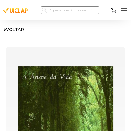
VOLTAR