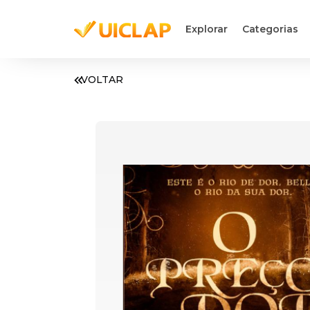
Explorar
Categorias
VOLTAR