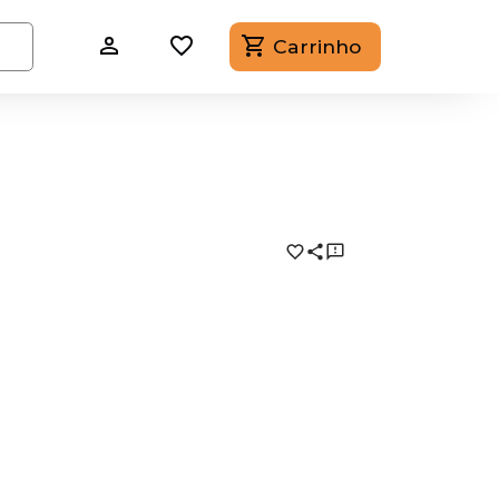
Carrinho