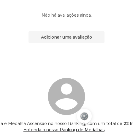
Não há avaliações ainda.
Adicionar uma avaliação
ria é Medalha Ascensão no nosso Ranking, com um total de
22 l
Entenda o nosso Ranking de Medalhas