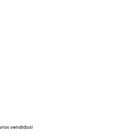
ivros vendidos!