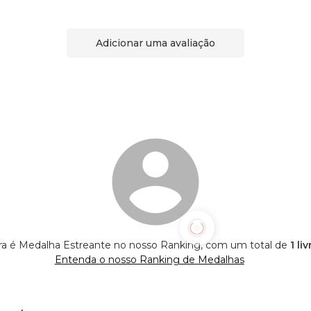
Adicionar uma avaliação
ra é Medalha Estreante no nosso Ranking, com um total de
1 li
Entenda o nosso Ranking de Medalhas