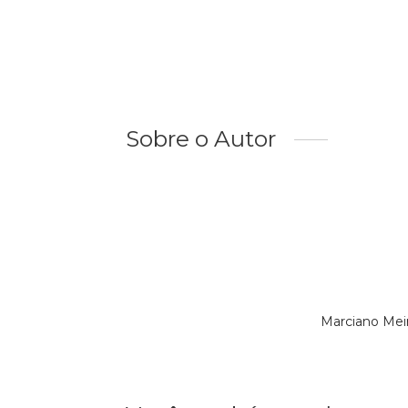
Sobre o Autor
Marciano Mei