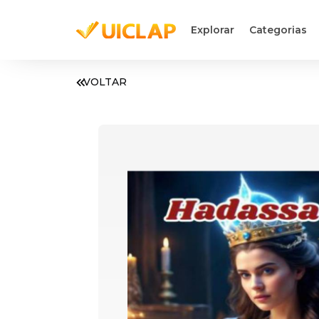
Explorar
Categorias
VOLTAR