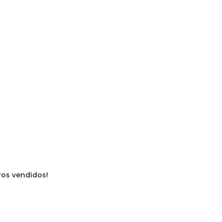
vros vendidos!