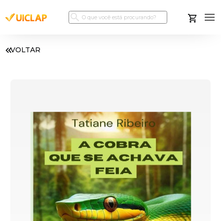
VOLTAR