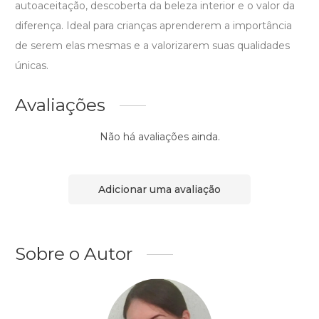
autoaceitação, descoberta da beleza interior e o valor da
diferença. Ideal para crianças aprenderem a importância
de serem elas mesmas e a valorizarem suas qualidades
únicas.
Avaliações
Não há avaliações ainda.
Adicionar uma avaliação
Sobre o Autor