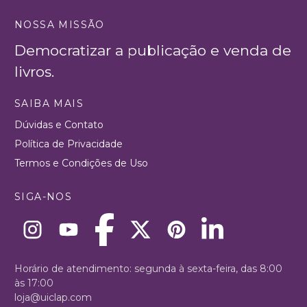
NOSSA MISSÃO
Democratizar a publicação e venda de
livros.
SAIBA MAIS
Dúvidas e Contato
Política de Privacidade
Termos e Condições de Uso
SIGA-NOS
Horário de atendimento: segunda à sexta-feira, das 8:00
às 17:00
loja@uiclap.com