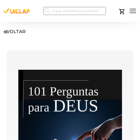
VOLTAR