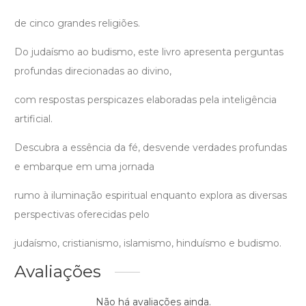
de cinco grandes religiões.
Do judaísmo ao budismo, este livro apresenta perguntas
profundas direcionadas ao divino,
com respostas perspicazes elaboradas pela inteligência
artificial.
Descubra a essência da fé, desvende verdades profundas
e embarque em uma jornada
rumo à iluminação espiritual enquanto explora as diversas
perspectivas oferecidas pelo
judaísmo, cristianismo, islamismo, hinduísmo e budismo.
Avaliações
Não há avaliações ainda.