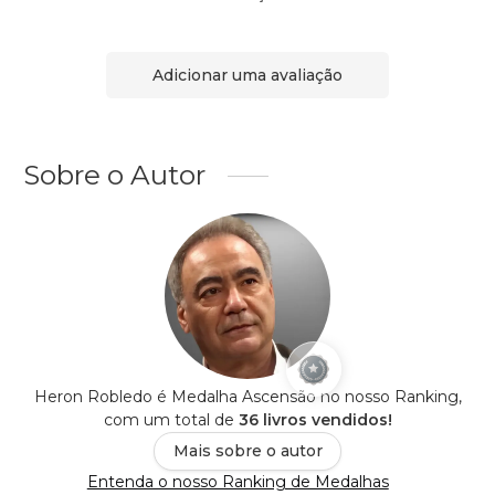
Adicionar uma avaliação
Sobre o Autor
Heron Robledo é Medalha Ascensão no nosso Ranking,
com um total de
36 livros vendidos!
Mais sobre o autor
Entenda o nosso Ranking de Medalhas