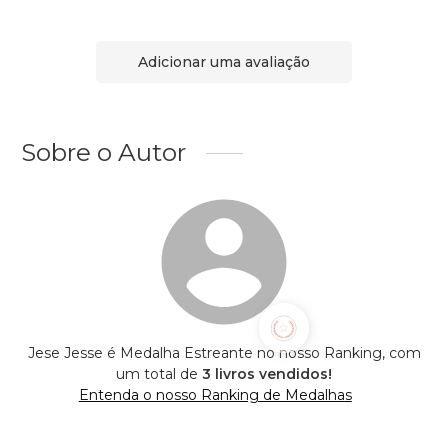
Adicionar uma avaliação
Sobre o Autor
Jese Jesse é Medalha Estreante no nosso Ranking, com
um total de
3 livros vendidos!
Entenda o nosso Ranking de Medalhas