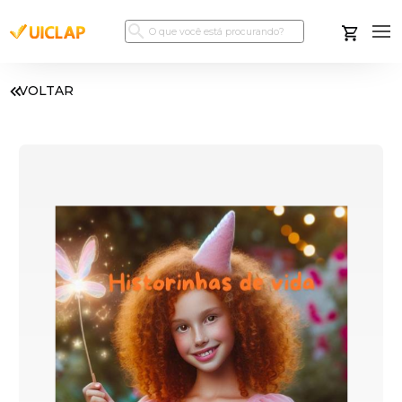
VOLTAR