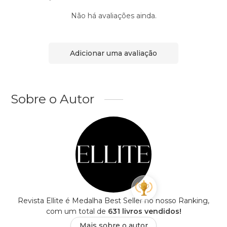
Não há avaliações ainda.
Adicionar uma avaliação
Sobre o Autor
Revista Ellite é Medalha Best Seller no nosso Ranking,
com um total de
631 livros vendidos!
Mais sobre o autor