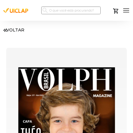
VOLTAR