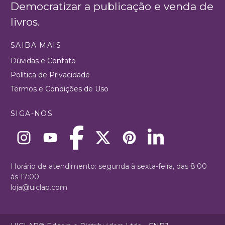
Democratizar a publicação e venda de
livros.
SAIBA MAIS
Dúvidas e Contato
Política de Privacidade
Termos e Condições de Uso
SIGA-NOS
Horário de atendimento: segunda à sexta-feira, das 8:00
às 17:00
loja@uiclap.com