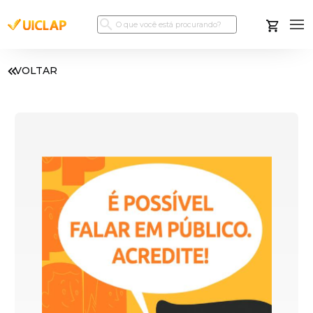
VOLTAR