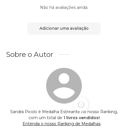
Não há avaliações ainda.
Adicionar uma avaliação
Sobre o Autor
Sandra Picolo é Medalha Estreante no nosso Ranking,
com um total de
1 livros vendidos!
Entenda o nosso Ranking de Medalhas