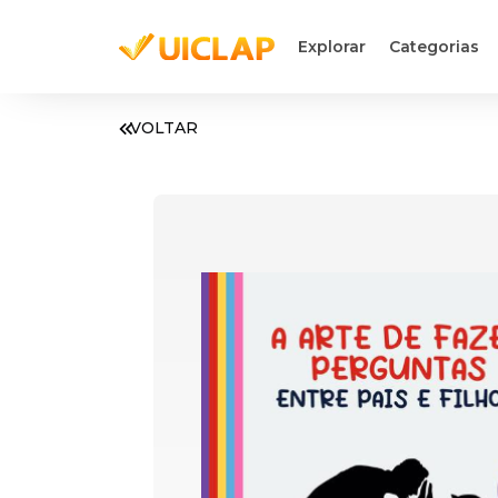
Explorar
Categorias
VOLTAR