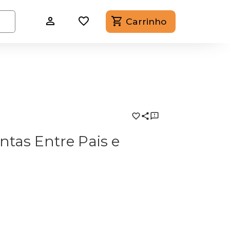
Carrinho
ntas Entre Pais e