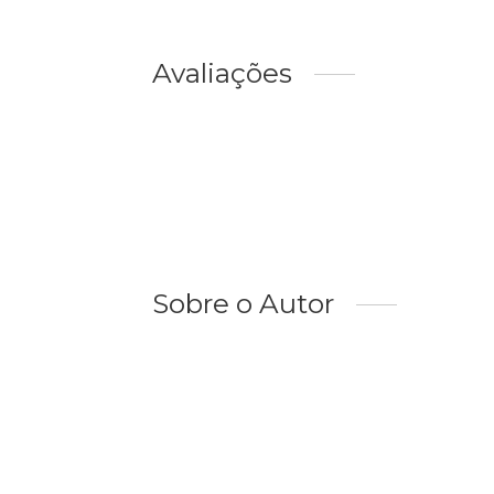
Avaliações
Sobre o Autor