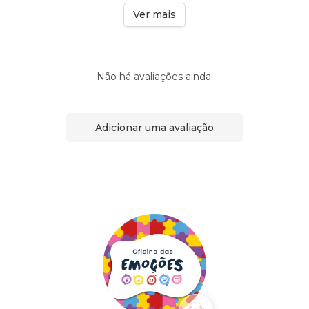
Ver mais
Não há avaliações ainda.
Adicionar uma avaliação