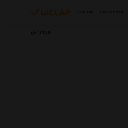
Explorar
Categorias
VOLTAR