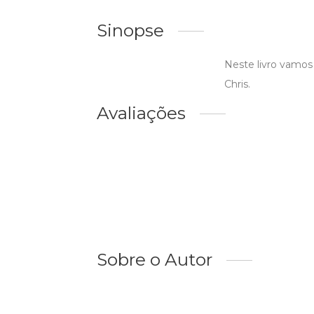
Sinopse
Neste livro vamos
Chris.
Avaliações
Sobre o Autor