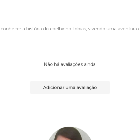
 conhecer a história do coelhinho Tobias, vivendo uma aventur
Não há avaliações ainda.
Adicionar uma avaliação