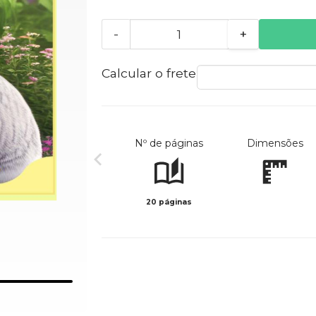
-
+
Calcular o frete
Nº de páginas
Dimensões
20 páginas