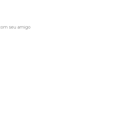
a com seu amigo