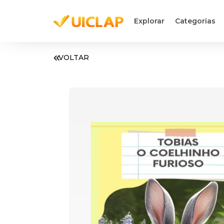
Explorar
Categorias
VOLTAR