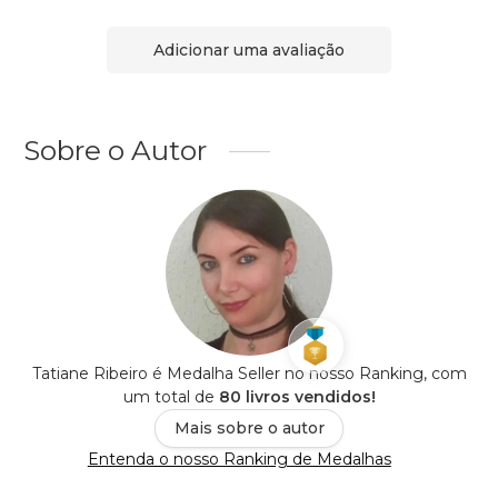
Adicionar uma avaliação
Sobre o Autor
Tatiane Ribeiro é Medalha Seller no nosso Ranking, com
um total de
80 livros vendidos!
Mais sobre o autor
Entenda o nosso Ranking de Medalhas