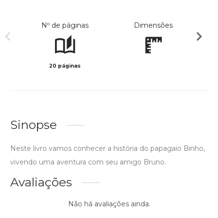
Nº de páginas
Dimensões
20 páginas
Col
Sinopse
Neste livro vamos conhecer a história do papagaio Binho,
vivendo uma aventura com seu amigo Bruno.
Avaliações
Não há avaliações ainda.