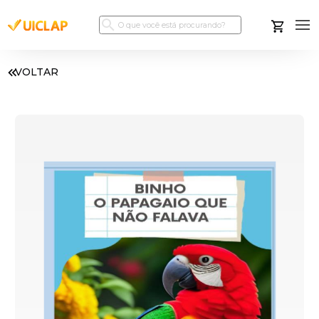
VOLTAR