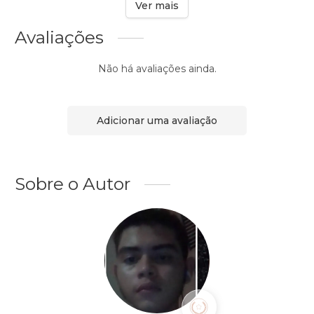
Ver mais
Avaliações
Não há avaliações ainda.
Adicionar uma avaliação
Sobre o Autor