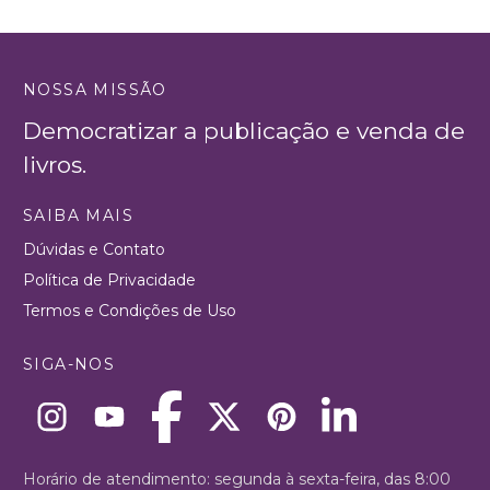
NOSSA MISSÃO
Democratizar a publicação e venda de
livros.
SAIBA MAIS
Dúvidas e Contato
Política de Privacidade
Termos e Condições de Uso
SIGA-NOS
Horário de atendimento: segunda à sexta-feira, das 8:00