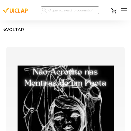
VOLTAR