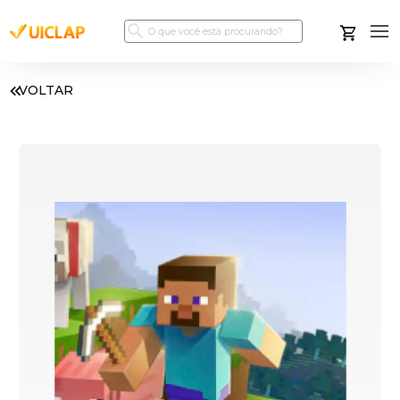
VOLTAR