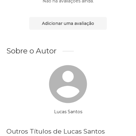
Não há avaliações ainda.
Adicionar uma avaliação
Sobre o Autor
Lucas Santos
Outros Títulos de Lucas Santos