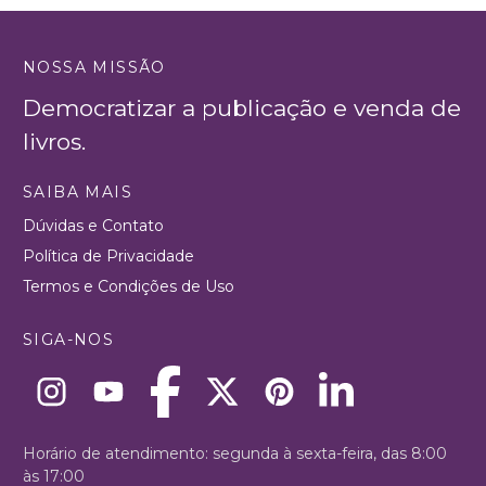
NOSSA MISSÃO
Democratizar a publicação e venda de
livros.
SAIBA MAIS
Dúvidas e Contato
Política de Privacidade
Termos e Condições de Uso
SIGA-NOS
Horário de atendimento: segunda à sexta-feira, das 8:00
às 17:00