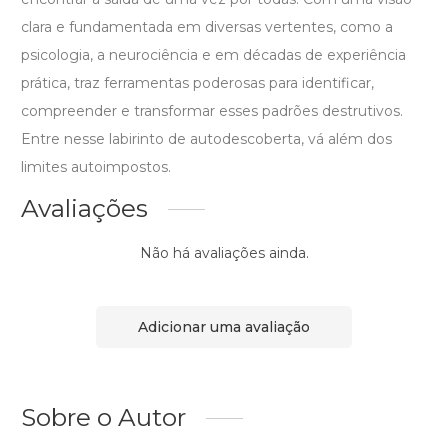
clara e fundamentada em diversas vertentes, como a
psicologia, a neurociência e em décadas de experiência
prática, traz ferramentas poderosas para identificar,
compreender e transformar esses padrões destrutivos.
Entre nesse labirinto de autodescoberta, vá além dos
limites autoimpostos.
Avaliações
Não há avaliações ainda.
Adicionar uma avaliação
Sobre o Autor