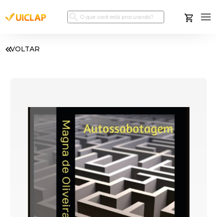
VOLTAR