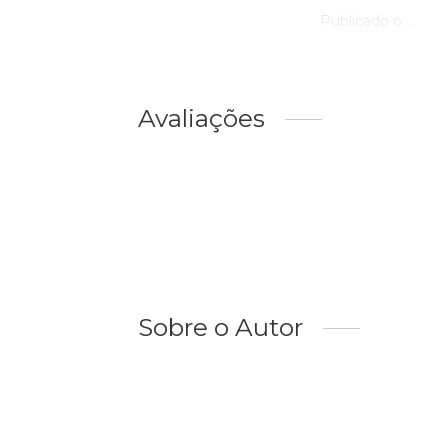
Publicado o ...
Avaliações
Sobre o Autor