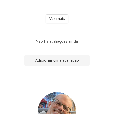
Ver mais
Não há avaliações ainda.
Adicionar uma avaliação