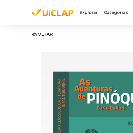
Explorar
Categorias
VOLTAR