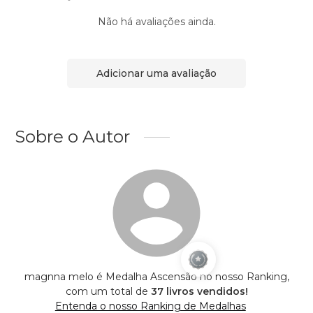
Não há avaliações ainda.
Adicionar uma avaliação
Sobre o Autor
magnna melo é Medalha Ascensão no nosso Ranking,
com um total de
37 livros vendidos!
Entenda o nosso Ranking de Medalhas