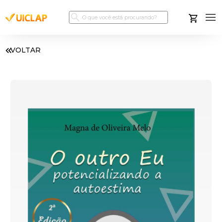
VOLTAR