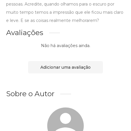
pessoas. Acredite, quando olhamos para o escuro por
muito tempo temos a impressão que ele ficou mais claro
e leve. E se as coisas realmente melhorarem?
Avaliações
Não há avaliações ainda.
Adicionar uma avaliação
Sobre o Autor