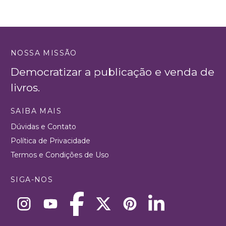
NOSSA MISSÃO
Democratizar a publicação e venda de
livros.
SAIBA MAIS
Dúvidas e Contato
Política de Privacidade
Termos e Condições de Uso
SIGA-NOS