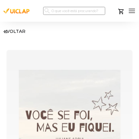
VOLTAR