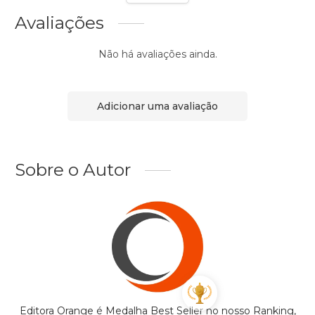
Avaliações
Não há avaliações ainda.
Adicionar uma avaliação
Sobre o Autor
Editora Orange é Medalha Best Seller no nosso Ranking,