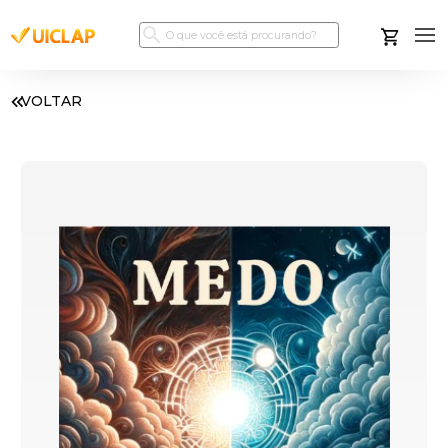
VOLTAR